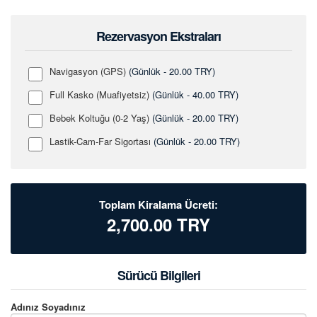
Rezervasyon Ekstraları
Navigasyon (GPS)
(Günlük - 20.00 TRY)
Full Kasko (Muafiyetsiz)
(Günlük - 40.00 TRY)
Bebek Koltuğu (0-2 Yaş)
(Günlük - 20.00 TRY)
Lastik-Cam-Far Sigortası
(Günlük - 20.00 TRY)
Toplam Kiralama Ücreti:
2,700.00
TRY
Sürücü Bilgileri
Adınız Soyadınız