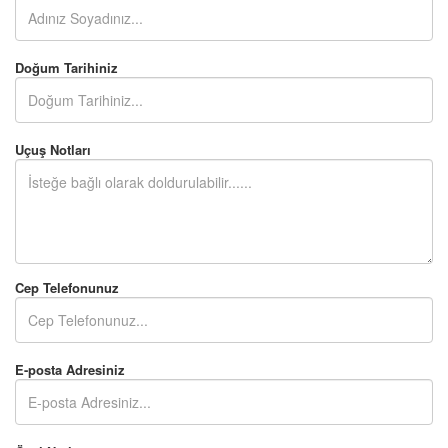
Doğum Tarihiniz
Uçuş Notları
Cep Telefonunuz
E-posta Adresiniz